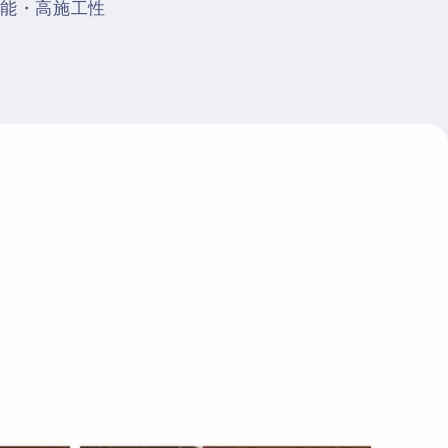
能・高施工性