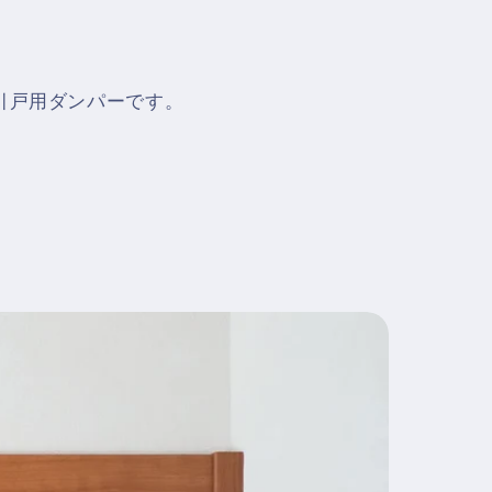
引戸用ダンパーです。