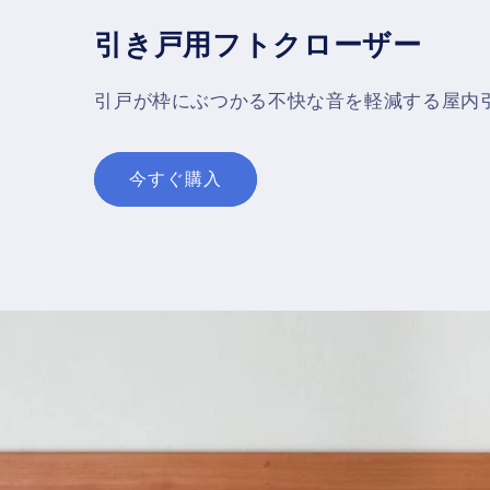
引き戸用フトクローザー
引戸が枠にぶつかる不快な音を軽減する屋内
今すぐ購入