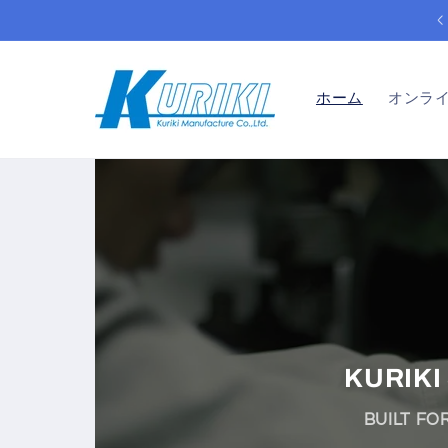
コンテ
BUSINESS INQUIRY
ンツへ
ホーム
オンラ