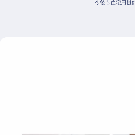
今後も住宅用機