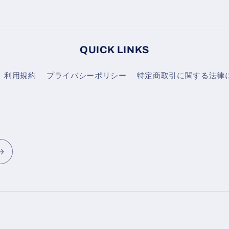
QUICK LINKS
利用規約
プライバシーポリシー
特定商取引に関する法律