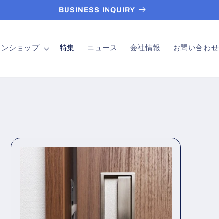
BUSINESS INQUIRY
インショップ
特集
ニュース
会社情報
お問い合わせ