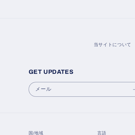
当サイトについて
GET UPDATES
メール
国/地域
言語