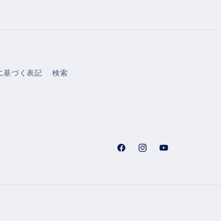
に基づく表記
検索
Facebook
Instagram
YouTube